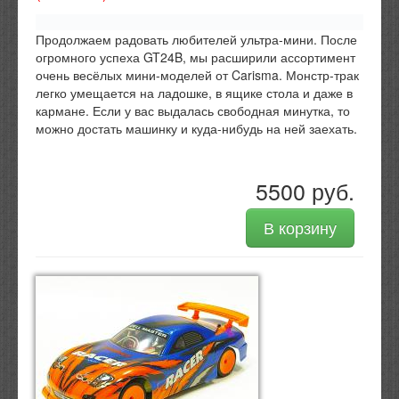
Продолжаем радовать любителей ультра-мини. После
огромного успеха GT24B, мы расширили ассортимент
очень весёлых мини-моделей от Carisma. Монстр-трак
легко умещается на ладошке, в ящике стола и даже в
кармане. Если у вас выдалась свободная минутка, то
можно достать машинку и куда-нибудь на ней заехать.
5500 руб.
В корзину