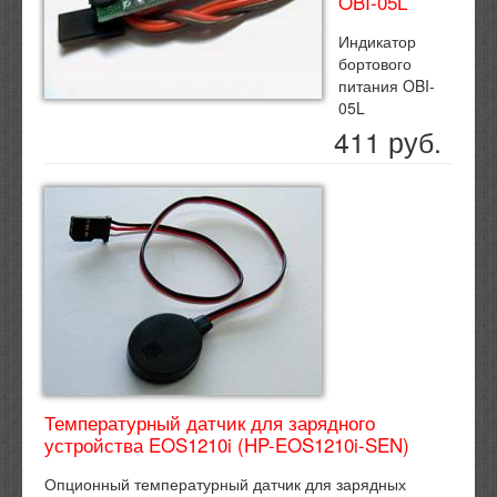
OBI-05L
Индикатор
бортового
питания OBI-
05L
411 руб.
Температурный датчик для зарядного
устройства EOS1210i (HP-EOS1210i-SEN)
Опционный температурный датчик для зарядных