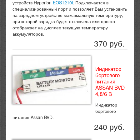
устройств Hyperion
EOS1210i
. Подключается в
специализированный порт и позволяет Вам установить
на зарядном устройстве максимальную температуру,
при которой зарядка будет отключена или просто
отображает на дисплее текущую температуру
аккумуляторов.
370 руб.
Индикатор
бортового
питания
ASSAN BVD
4,8/6 В
Индикатор
бортового
питания Assan BVD.
240 руб.