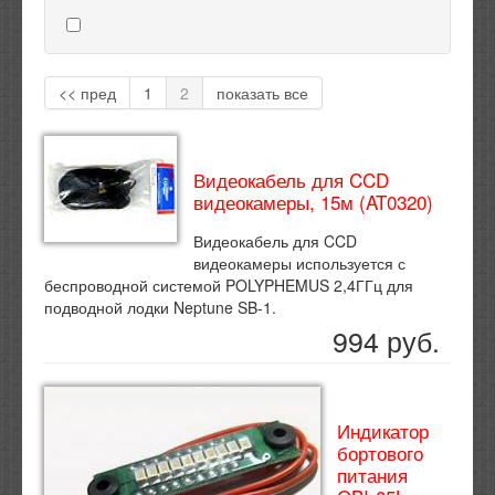
<< пред
1
2
показать все
Видеокабель для CCD
видеокамеры, 15м (AT0320)
Видеокабель для CCD
видеокамеры используется с
беспроводной системой POLYPHEMUS 2,4ГГц для
подводной лодки Neptune SB-1.
994 руб.
Индикатор
бортового
питания