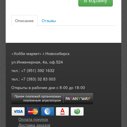
В корзину
Описание
Отзывы
«Хобби маркет» г.Новосибирск
ул.Инженерная, 4а, оф.524
тел.: +7 (951) 392 1632
тел.: +7 (383) 32 83 003
Открыты в рабочие дни с 8-00 до 18-00
Оплата покупок
Доставка заказов