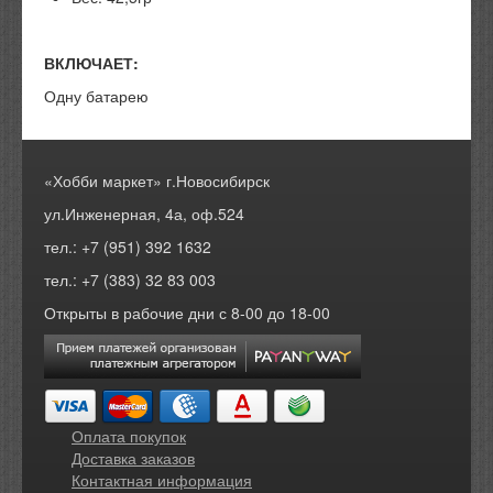
ВКЛЮЧАЕТ:
Одну батарею
«Хобби маркет» г.Новосибирск
ул.Инженерная, 4а, оф.524
тел.: +7 (951) 392 1632
тел.: +7 (383) 32 83 003
Открыты в рабочие дни с 8-00 до 18-00
Оплата покупок
Доставка заказов
Контактная информация